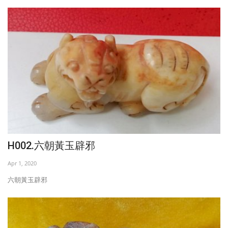
H002.六朝黃玉辟邪
Apr 1, 2020
六朝黃玉辟邪