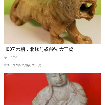
H007.六朝，北魏前或稍後 大玉虎
Apr 1, 2020
六朝，北魏前或稍後 大玉虎