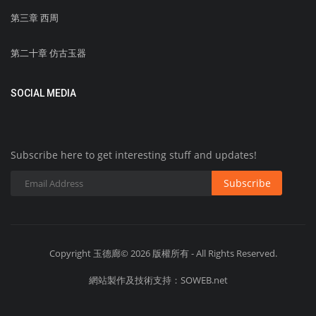
第三章 西周
第二十章 仿古玉器
SOCIAL MEDIA
Subscribe here to get interesting stuff and updates!
Subscribe
Copyright 玉德廊© 2026 版權所有 - All Rights Reserved.
網站製作及技術支持：SOWEB.net