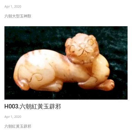
Apr 1, 2020
六朝大型玉神獸
H003.六朝紅黃玉辟邪
Apr 1, 2020
六朝紅黃玉辟邪